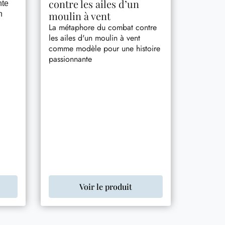
contre les ailes d’un
nte
moulin à vent
n
La métaphore du combat contre
les ailes d'un moulin à vent
comme modèle pour une histoire
passionnante
Voir le produit