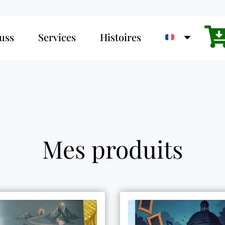
uss
Services
Histoires
Mes produits