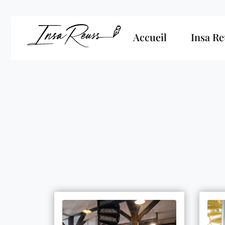
Accueil
Insa Re