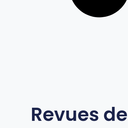
Revues de