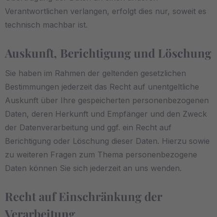
Verantwortlichen verlangen, erfolgt dies nur, soweit es
technisch machbar ist.
Auskunft, Berichtigung und Löschung
Sie haben im Rahmen der geltenden gesetzlichen
Bestimmungen jederzeit das Recht auf unentgeltliche
Auskunft über Ihre gespeicherten personenbezogenen
Daten, deren Herkunft und Empfänger und den Zweck
der Datenverarbeitung und ggf. ein Recht auf
Berichtigung oder Löschung dieser Daten. Hierzu sowie
zu weiteren Fragen zum Thema personenbezogene
Daten können Sie sich jederzeit an uns wenden.
Recht auf Einschränkung der
Verarbeitung