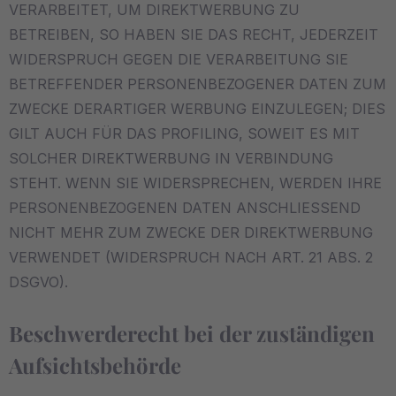
VERARBEITET, UM DIREKTWERBUNG ZU
BETREIBEN, SO HABEN SIE DAS RECHT, JEDERZEIT
WIDERSPRUCH GEGEN DIE VERARBEITUNG SIE
BETREFFENDER PERSONENBEZOGENER DATEN ZUM
ZWECKE DERARTIGER WERBUNG EINZULEGEN; DIES
GILT AUCH FÜR DAS PROFILING, SOWEIT ES MIT
SOLCHER DIREKTWERBUNG IN VERBINDUNG
STEHT. WENN SIE WIDERSPRECHEN, WERDEN IHRE
PERSONENBEZOGENEN DATEN ANSCHLIESSEND
NICHT MEHR ZUM ZWECKE DER DIREKTWERBUNG
VERWENDET (WIDERSPRUCH NACH ART. 21 ABS. 2
DSGVO).
Beschwerde­recht bei der zuständigen
Aufsichts­behörde