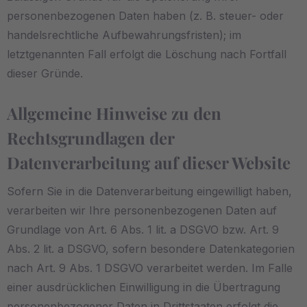
personenbezogenen Daten haben (z. B. steuer- oder
handelsrechtliche Aufbewahrungsfristen); im
letztgenannten Fall erfolgt die Löschung nach Fortfall
dieser Gründe.
Allgemeine Hinweise zu den
Rechtsgrundlagen der
Datenverarbeitung auf dieser Website
Sofern Sie in die Datenverarbeitung eingewilligt haben,
verarbeiten wir Ihre personenbezogenen Daten auf
Grundlage von Art. 6 Abs. 1 lit. a DSGVO bzw. Art. 9
Abs. 2 lit. a DSGVO, sofern besondere Datenkategorien
nach Art. 9 Abs. 1 DSGVO verarbeitet werden. Im Falle
einer ausdrücklichen Einwilligung in die Übertragung
personenbezogener Daten in Drittstaaten erfolgt die