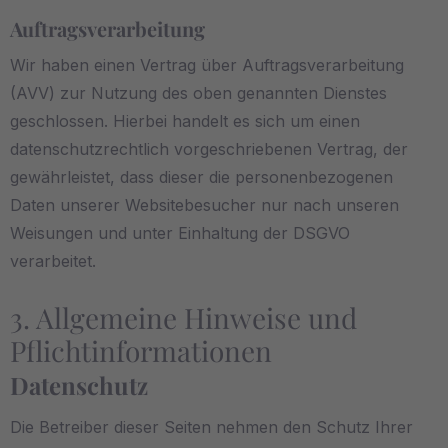
Auftragsverarbeitung
Wir haben einen Vertrag über Auftragsverarbeitung
(AVV) zur Nutzung des oben genannten Dienstes
geschlossen. Hierbei handelt es sich um einen
datenschutzrechtlich vorgeschriebenen Vertrag, der
gewährleistet, dass dieser die personenbezogenen
Daten unserer Websitebesucher nur nach unseren
Weisungen und unter Einhaltung der DSGVO
verarbeitet.
3. Allgemeine Hinweise und
Pflicht­informationen
Datenschutz
Die Betreiber dieser Seiten nehmen den Schutz Ihrer