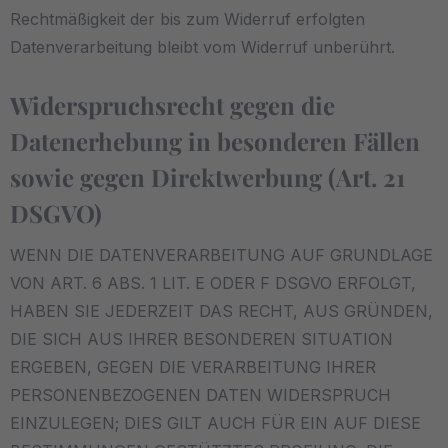
Rechtmäßigkeit der bis zum Widerruf erfolgten
Datenverarbeitung bleibt vom Widerruf unberührt.
Widerspruchsrecht gegen die
Datenerhebung in besonderen Fällen
sowie gegen Direktwerbung (Art. 21
DSGVO)
WENN DIE DATENVERARBEITUNG AUF GRUNDLAGE
VON ART. 6 ABS. 1 LIT. E ODER F DSGVO ERFOLGT,
HABEN SIE JEDERZEIT DAS RECHT, AUS GRÜNDEN,
DIE SICH AUS IHRER BESONDEREN SITUATION
ERGEBEN, GEGEN DIE VERARBEITUNG IHRER
PERSONENBEZOGENEN DATEN WIDERSPRUCH
EINZULEGEN; DIES GILT AUCH FÜR EIN AUF DIESE