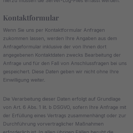
hierzu müssen die Server-Log-Files erfasst werden.
Kontaktformular
Wenn Sie uns per Kontaktformular Anfragen
zukommen lassen, werden Ihre Angaben aus dem
Anfrageformular inklusive der von Ihnen dort
angegebenen Kontaktdaten zwecks Bearbeitung der
Anfrage und für den Fall von Anschlussfragen bei uns
gespeichert. Diese Daten geben wir nicht ohne Ihre
Einwilligung weiter.
Die Verarbeitung dieser Daten erfolgt auf Grundlage
von Art. 6 Abs. 1 lit. b DSGVO, sofern Ihre Anfrage mit
der Erfüllung eines Vertrags zusammenhängt oder zur
Durchführung vorvertraglicher Maßnahmen
erforderlich ist. In allen übrigen Fällen beruht die