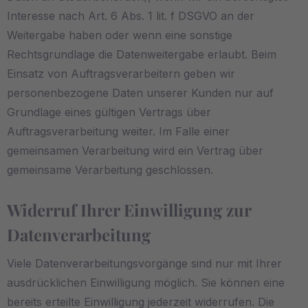
Interesse nach Art. 6 Abs. 1 lit. f DSGVO an der
Weitergabe haben oder wenn eine sonstige
Rechtsgrundlage die Datenweitergabe erlaubt. Beim
Einsatz von Auftragsverarbeitern geben wir
personenbezogene Daten unserer Kunden nur auf
Grundlage eines gültigen Vertrags über
Auftragsverarbeitung weiter. Im Falle einer
gemeinsamen Verarbeitung wird ein Vertrag über
gemeinsame Verarbeitung geschlossen.
Widerruf Ihrer Einwilligung zur
Datenverarbeitung
Viele Datenverarbeitungsvorgänge sind nur mit Ihrer
ausdrücklichen Einwilligung möglich. Sie können eine
bereits erteilte Einwilligung jederzeit widerrufen. Die