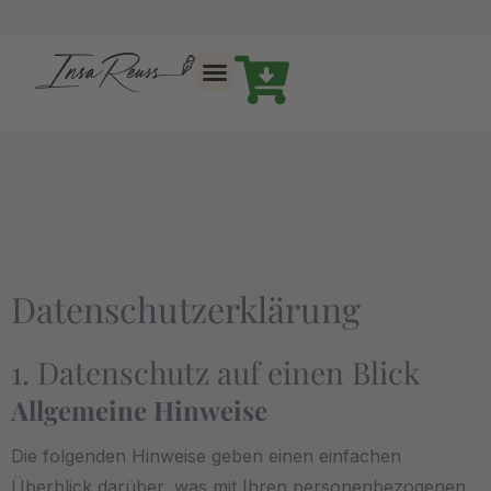
Datenschutz­erklärung
1. Datenschutz auf einen Blick
Allgemeine Hinweise
Die folgenden Hinweise geben einen einfachen
Überblick darüber, was mit Ihren personenbezogenen