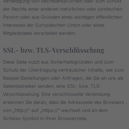
Verteidigung von Rechtsansprüchen oder zum Schutz
der Rechte einer anderen natürlichen oder juristischen
Person oder aus Gründen eines wichtigen öffentlichen
Interesses der Europäischen Union oder eines
Mitgliedstaats verarbeitet werden.
SSL- bzw. TLS-Verschlüsselung
Diese Seite nutzt aus Sicherheitsgründen und zum
Schutz der Übertragung vertraulicher Inhalte, wie zum
Beispiel Bestellungen oder Anfragen, die Sie an uns als
Seitenbetreiber senden, eine SSL- bzw. TLS-
Verschlüsselung. Eine verschlüsselte Verbindung
erkennen Sie daran, dass die Adresszeile des Browsers
von „http://“ auf „https://“ wechselt und an dem
Schloss-Symbol in Ihrer Browserzeile.