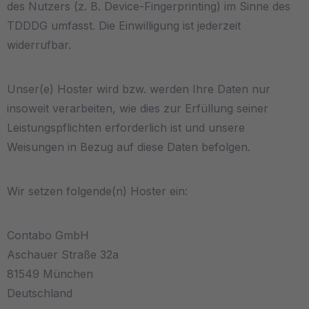
des Nutzers (z. B. Device-Fingerprinting) im Sinne des
TDDDG umfasst. Die Einwilligung ist jederzeit
widerrufbar.
Unser(e) Hoster wird bzw. werden Ihre Daten nur
insoweit verarbeiten, wie dies zur Erfüllung seiner
Leistungspflichten erforderlich ist und unsere
Weisungen in Bezug auf diese Daten befolgen.
Wir setzen folgende(n) Hoster ein:
Contabo GmbH
Aschauer Straße 32a
81549 München
Deutschland