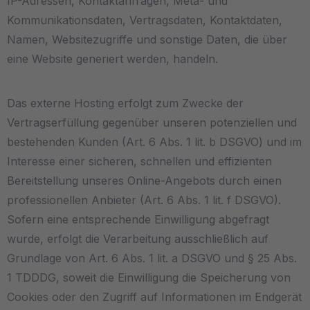
IP-Adressen, Kontaktanfragen, Meta- und
Kommunikationsdaten, Vertragsdaten, Kontaktdaten,
Namen, Websitezugriffe und sonstige Daten, die über
eine Website generiert werden, handeln.
Das externe Hosting erfolgt zum Zwecke der
Vertragserfüllung gegenüber unseren potenziellen und
bestehenden Kunden (Art. 6 Abs. 1 lit. b DSGVO) und im
Interesse einer sicheren, schnellen und effizienten
Bereitstellung unseres Online-Angebots durch einen
professionellen Anbieter (Art. 6 Abs. 1 lit. f DSGVO).
Sofern eine entsprechende Einwilligung abgefragt
wurde, erfolgt die Verarbeitung ausschließlich auf
Grundlage von Art. 6 Abs. 1 lit. a DSGVO und § 25 Abs.
1 TDDDG, soweit die Einwilligung die Speicherung von
Cookies oder den Zugriff auf Informationen im Endgerät