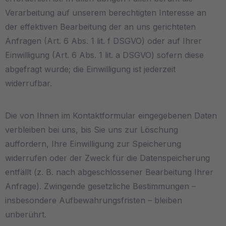
Verarbeitung auf unserem berechtigten Interesse an
der effektiven Bearbeitung der an uns gerichteten
Anfragen (Art. 6 Abs. 1 lit. f DSGVO) oder auf Ihrer
Einwilligung (Art. 6 Abs. 1 lit. a DSGVO) sofern diese
abgefragt wurde; die Einwilligung ist jederzeit
widerrufbar.
Die von Ihnen im Kontaktformular eingegebenen Daten
verbleiben bei uns, bis Sie uns zur Löschung
auffordern, Ihre Einwilligung zur Speicherung
widerrufen oder der Zweck für die Datenspeicherung
entfällt (z. B. nach abgeschlossener Bearbeitung Ihrer
Anfrage). Zwingende gesetzliche Bestimmungen –
insbesondere Aufbewahrungsfristen – bleiben
unberührt.