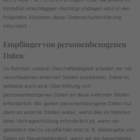
Einzelfall einschlägigen Rechtsgrundlagen wird in den
folgenden Absätzen dieser Datenschutzerklärung
informiert.
Empfänger von personenbezogenen
Daten
Im Rahmen unserer Geschäftstätigkeit arbeiten wir mit
verschiedenen externen Stellen zusammen. Dabei ist
teilweise auch eine Übermittlung von
personenbezogenen Daten an diese externen Stellen
erforderlich. Wir geben personenbezogene Daten nur
dann an externe Stellen weiter, wenn dies im Rahmen
einer Vertragserfüllung erforderlich ist, wenn wir
gesetzlich hierzu verpflichtet sind (z. B. Weitergabe von
Daten an Steuerbehörden), wenn wir ein berechtigtes