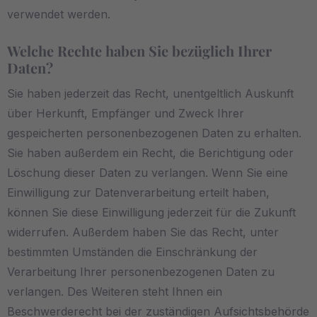
verwendet werden.
Welche Rechte haben Sie bezüglich Ihrer
Daten?
Sie haben jederzeit das Recht, unentgeltlich Auskunft
über Herkunft, Empfänger und Zweck Ihrer
gespeicherten personenbezogenen Daten zu erhalten.
Sie haben außerdem ein Recht, die Berichtigung oder
Löschung dieser Daten zu verlangen. Wenn Sie eine
Einwilligung zur Datenverarbeitung erteilt haben,
können Sie diese Einwilligung jederzeit für die Zukunft
widerrufen. Außerdem haben Sie das Recht, unter
bestimmten Umständen die Einschränkung der
Verarbeitung Ihrer personenbezogenen Daten zu
verlangen. Des Weiteren steht Ihnen ein
Beschwerderecht bei der zuständigen Aufsichtsbehörde