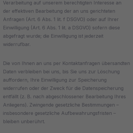
Verarbeitung auf unserem berechtigten Interesse an
der effektiven Bearbeitung der an uns gerichteten
Anfragen (Art. 6 Abs. 1 lit. f DSGVO) oder auf Ihrer
Einwilligung (Art. 6 Abs. 1 lit. a DSGVO) sofern diese
abgefragt wurde; die Einwilligung ist jederzeit
widerrufbar.
Die von Ihnen an uns per Kontaktanfragen übersandten
Daten verbleiben bei uns, bis Sie uns zur Löschung
auffordern, Ihre Einwilligung zur Speicherung
widerrufen oder der Zweck für die Datenspeicherung
entfällt (z. B. nach abgeschlossener Bearbeitung Ihres
Anliegens). Zwingende gesetzliche Bestimmungen –
insbesondere gesetzliche Aufbewahrungsfristen –
bleiben unberührt.