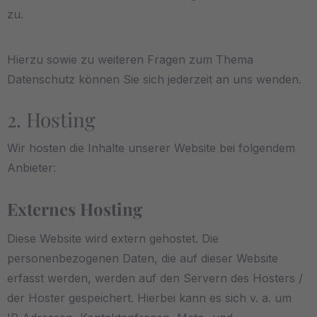
zu.
Hierzu sowie zu weiteren Fragen zum Thema
Datenschutz können Sie sich jederzeit an uns wenden.
2. Hosting
Wir hosten die Inhalte unserer Website bei folgendem
Anbieter:
Externes Hosting
Diese Website wird extern gehostet. Die
personenbezogenen Daten, die auf dieser Website
erfasst werden, werden auf den Servern des Hosters /
der Hoster gespeichert. Hierbei kann es sich v. a. um