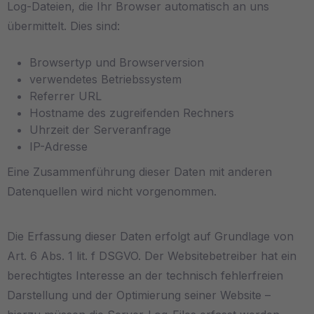
Log-Dateien, die Ihr Browser automatisch an uns
übermittelt. Dies sind:
Browsertyp und Browserversion
verwendetes Betriebssystem
Referrer URL
Hostname des zugreifenden Rechners
Uhrzeit der Serveranfrage
IP-Adresse
Eine Zusammenführung dieser Daten mit anderen
Datenquellen wird nicht vorgenommen.
Die Erfassung dieser Daten erfolgt auf Grundlage von
Art. 6 Abs. 1 lit. f DSGVO. Der Websitebetreiber hat ein
berechtigtes Interesse an der technisch fehlerfreien
Darstellung und der Optimierung seiner Website –