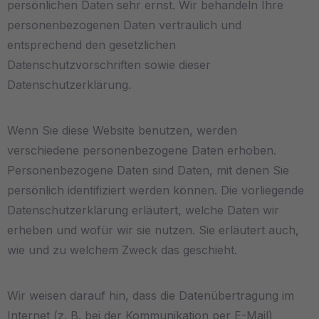
persönlichen Daten sehr ernst. Wir behandeln Ihre
personenbezogenen Daten vertraulich und
entsprechend den gesetzlichen
Datenschutzvorschriften sowie dieser
Datenschutzerklärung.
Wenn Sie diese Website benutzen, werden
verschiedene personenbezogene Daten erhoben.
Personenbezogene Daten sind Daten, mit denen Sie
persönlich identifiziert werden können. Die vorliegende
Datenschutzerklärung erläutert, welche Daten wir
erheben und wofür wir sie nutzen. Sie erläutert auch,
wie und zu welchem Zweck das geschieht.
Wir weisen darauf hin, dass die Datenübertragung im
Internet (z. B. bei der Kommunikation per E-Mail)