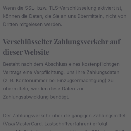
Wenn die SSL- bzw. TLS-Verschlüsselung aktiviert ist,
können die Daten, die Sie an uns übermitteln, nicht von
Dritten mitgelesen werden.
Verschlüsselter Zahlungsverkehr auf
dieser Website
Besteht nach dem Abschluss eines kostenpflichtigen
Vertrags eine Verpflichtung, uns Ihre Zahlungsdaten
(z. B. Kontonummer bei Einzugsermächtigung) zu
übermitteln, werden diese Daten zur
Zahlungsabwicklung benötigt.
Der Zahlungsverkehr über die gängigen Zahlungsmittel
(Visa/MasterCard, Lastschriftverfahren) erfolgt