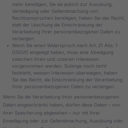
mehr benötigen, Sie sie jedoch zur Ausübung,
Verteidigung oder Geltendmachung von
Rechtsansprüchen benötigen, haben Sie das Recht,
statt der Löschung die Einschränkung der
Verarbeitung Ihrer personenbezogenen Daten zu
verlangen.
Wenn Sie einen Widerspruch nach Art. 21 Abs. 1
DSGVO eingelegt haben, muss eine Abwägung
zwischen Ihren und unseren Interessen
vorgenommen werden. Solange noch nicht
feststeht, wessen Interessen überwiegen, haben
Sie das Recht, die Einschränkung der Verarbeitung
Ihrer personenbezogenen Daten zu verlangen.
Wenn Sie die Verarbeitung Ihrer personenbezogenen
Daten eingeschränkt haben, dürfen diese Daten – von
ihrer Speicherung abgesehen – nur mit Ihrer
Einwilligung oder zur Geltendmachung, Ausübung oder