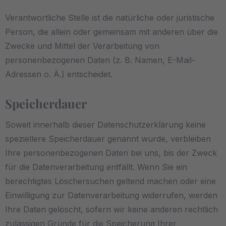
Verantwortliche Stelle ist die natürliche oder juristische
Person, die allein oder gemeinsam mit anderen über die
Zwecke und Mittel der Verarbeitung von
personenbezogenen Daten (z. B. Namen, E-Mail-
Adressen o. Ä.) entscheidet.
Speicherdauer
Soweit innerhalb dieser Datenschutzerklärung keine
speziellere Speicherdauer genannt wurde, verbleiben
Ihre personenbezogenen Daten bei uns, bis der Zweck
für die Datenverarbeitung entfällt. Wenn Sie ein
berechtigtes Löschersuchen geltend machen oder eine
Einwilligung zur Datenverarbeitung widerrufen, werden
Ihre Daten gelöscht, sofern wir keine anderen rechtlich
zulässigen Gründe für die Speicherung Ihrer