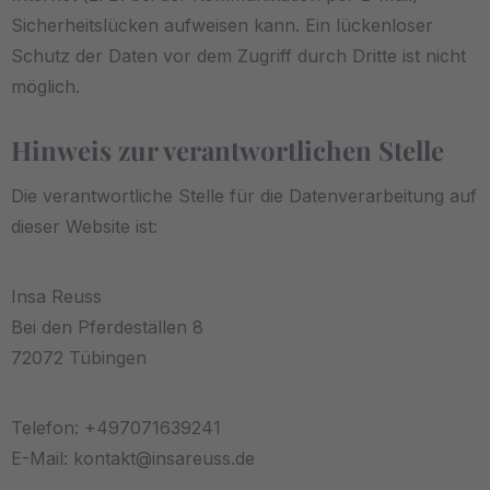
Sicherheitslücken aufweisen kann. Ein lückenloser
Schutz der Daten vor dem Zugriff durch Dritte ist nicht
möglich.
Hinweis zur verantwortlichen Stelle
Die verantwortliche Stelle für die Datenverarbeitung auf
dieser Website ist:
Insa Reuss
Bei den Pferdeställen 8
72072 Tübingen
Telefon: +497071639241
E-Mail:
kontakt@insareuss.de