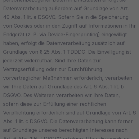
Datenverarbeitung außerdem auf Grundlage von Art.
49 Abs. 1 lit. a DSGVO. Sofern Sie in die Speicherung
von Cookies oder in den Zugriff auf Informationen in Ihr
Endgerät (z. B. via Device-Fingerprinting) eingewilligt
haben, erfolgt die Datenverarbeitung zusätzlich auf
Grundlage von § 25 Abs. 1 TDDDG. Die Einwilligung ist
jederzeit widerrufbar. Sind Ihre Daten zur
Vertragserfüllung oder zur Durchführung
vorvertraglicher Maßnahmen erforderlich, verarbeiten
wir Ihre Daten auf Grundlage des Art. 6 Abs. 1 lit. b
DSGVO. Des Weiteren verarbeiten wir Ihre Daten,
sofern diese zur Erfüllung einer rechtlichen
Verpflichtung erforderlich sind auf Grundlage von Art. 6
Abs. 1 lit. c DSGVO. Die Datenverarbeitung kann ferner
auf Grundlage unseres berechtigten Interesses nach
Art. 6 Abs. 1 lit. f DSGVO erfolgen. Über die jeweils im