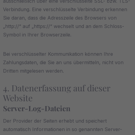
ausschließlich über eine verschlüsselte SSL- bzw. TLS-
Verbindung. Eine verschlüsselte Verbindung erkennen
Sie daran, dass die Adresszeile des Browsers von
„http://“ auf „https://“ wechselt und an dem Schloss-
Symbol in Ihrer Browserzeile.
Bei verschlüsselter Kommunikation können Ihre
Zahlungsdaten, die Sie an uns übermitteln, nicht von
Dritten mitgelesen werden.
4. Datenerfassung auf dieser
Website
Server-Log-Dateien
Der Provider der Seiten erhebt und speichert
automatisch Informationen in so genannten Server-