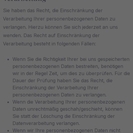
Sie haben das Recht, die Einschränkung der
Verarbeitung Ihrer personenbezogenen Daten zu
verlangen. Hierzu können Sie sich jederzeit an uns
wenden. Das Recht auf Einschränkung der
Verarbeitung besteht in folgenden Fällen:
Wenn Sie die Richtigkeit Ihrer bei uns gespeicherten
personenbezogenen Daten bestreiten, benötigen
wir in der Regel Zeit, um dies zu überprüfen. Für die
Dauer der Prüfung haben Sie das Recht, die
Einschränkung der Verarbeitung Ihrer
personenbezogenen Daten zu verlangen.
Wenn die Verarbeitung Ihrer personenbezogenen
Daten unrechtmäßig geschah/geschieht, können
Sie statt der Löschung die Einschränkung der
Datenverarbeitung verlangen.
Wenn wir Ihre personenbezogenen Daten nicht