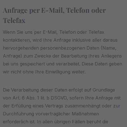
Anfrage per E-Mail, Telefon oder
Telefax
Wenn Sie uns per E-Mail, Telefon oder Telefax
kontaktieren, wird Ihre Anfrage inklusive aller daraus
hervorgehenden personenbezogenen Daten (Name,
Anfrage) zum Zwecke der Bearbeitung Ihres Anliegens
bei uns gespeichert und verarbeitet. Diese Daten geben
wir nicht ohne Ihre Einwilligung weiter.
Die Verarbeitung dieser Daten erfolgt auf Grundlage
von Art. 6 Abs. 1 lit. b DSGVO, sofern Ihre Anfrage mit
der Erfüllung eines Vertrags zusammenhängt oder zur
Durchführung vorvertraglicher Maßnahmen
erforderlich ist. In allen übrigen Fällen beruht die