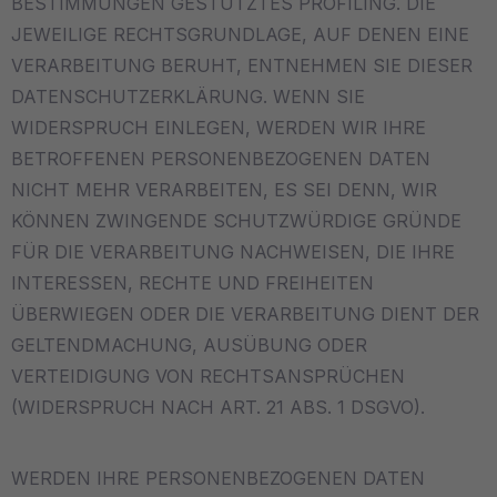
BESTIMMUNGEN GESTÜTZTES PROFILING. DIE
JEWEILIGE RECHTSGRUNDLAGE, AUF DENEN EINE
VERARBEITUNG BERUHT, ENTNEHMEN SIE DIESER
DATENSCHUTZERKLÄRUNG. WENN SIE
WIDERSPRUCH EINLEGEN, WERDEN WIR IHRE
BETROFFENEN PERSONENBEZOGENEN DATEN
NICHT MEHR VERARBEITEN, ES SEI DENN, WIR
KÖNNEN ZWINGENDE SCHUTZWÜRDIGE GRÜNDE
FÜR DIE VERARBEITUNG NACHWEISEN, DIE IHRE
INTERESSEN, RECHTE UND FREIHEITEN
ÜBERWIEGEN ODER DIE VERARBEITUNG DIENT DER
GELTENDMACHUNG, AUSÜBUNG ODER
VERTEIDIGUNG VON RECHTSANSPRÜCHEN
(WIDERSPRUCH NACH ART. 21 ABS. 1 DSGVO).
WERDEN IHRE PERSONENBEZOGENEN DATEN