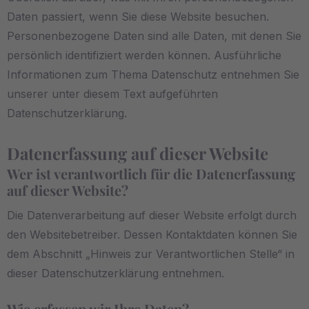
Daten passiert, wenn Sie diese Website besuchen.
Personenbezogene Daten sind alle Daten, mit denen Sie
persönlich identifiziert werden können. Ausführliche
Informationen zum Thema Datenschutz entnehmen Sie
unserer unter diesem Text aufgeführten
Datenschutzerklärung.
Datenerfassung auf dieser Website
Wer ist verantwortlich für die Datenerfassung
auf dieser Website?
Die Datenverarbeitung auf dieser Website erfolgt durch
den Websitebetreiber. Dessen Kontaktdaten können Sie
dem Abschnitt „Hinweis zur Verantwortlichen Stelle“ in
dieser Datenschutzerklärung entnehmen.
Wie erfassen wir Ihre Daten?