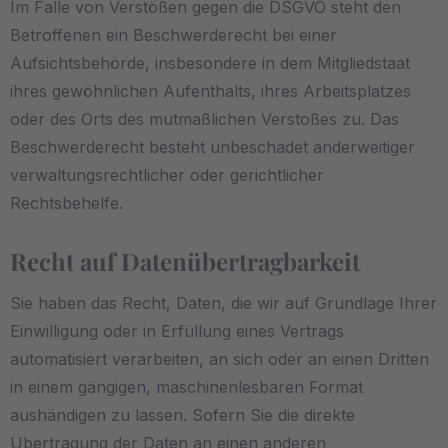
Im Falle von Verstößen gegen die DSGVO steht den
Betroffenen ein Beschwerderecht bei einer
Aufsichtsbehörde, insbesondere in dem Mitgliedstaat
ihres gewöhnlichen Aufenthalts, ihres Arbeitsplatzes
oder des Orts des mutmaßlichen Verstoßes zu. Das
Beschwerderecht besteht unbeschadet anderweitiger
verwaltungsrechtlicher oder gerichtlicher
Rechtsbehelfe.
Recht auf Daten­übertrag­barkeit
Sie haben das Recht, Daten, die wir auf Grundlage Ihrer
Einwilligung oder in Erfüllung eines Vertrags
automatisiert verarbeiten, an sich oder an einen Dritten
in einem gängigen, maschinenlesbaren Format
aushändigen zu lassen. Sofern Sie die direkte
Übertragung der Daten an einen anderen