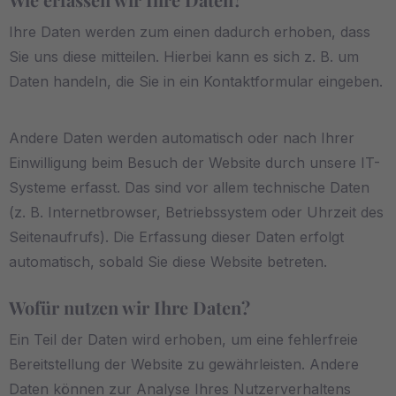
Ihre Daten werden zum einen dadurch erhoben, dass
Sie uns diese mitteilen. Hierbei kann es sich z. B. um
Daten handeln, die Sie in ein Kontaktformular eingeben.
Andere Daten werden automatisch oder nach Ihrer
Einwilligung beim Besuch der Website durch unsere IT-
Systeme erfasst. Das sind vor allem technische Daten
(z. B. Internetbrowser, Betriebssystem oder Uhrzeit des
Seitenaufrufs). Die Erfassung dieser Daten erfolgt
automatisch, sobald Sie diese Website betreten.
Wofür nutzen wir Ihre Daten?
Ein Teil der Daten wird erhoben, um eine fehlerfreie
Bereitstellung der Website zu gewährleisten. Andere
Daten können zur Analyse Ihres Nutzerverhaltens