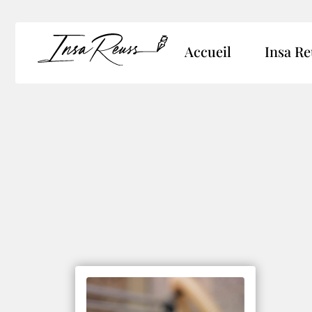
Accueil
Insa Re