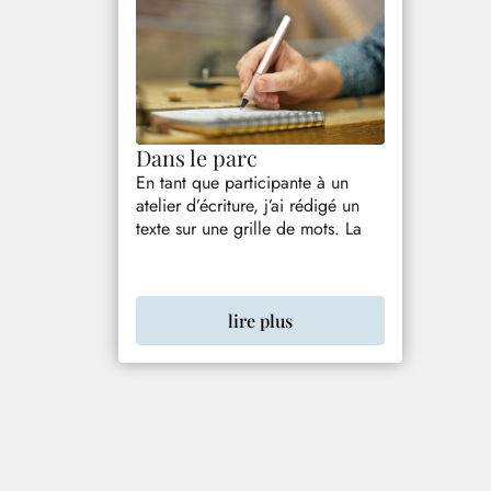
Dans le parc
En tant que participante à un
atelier d’écriture, j’ai rédigé un
texte sur une grille de mots. La
lire plus