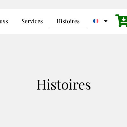
uss
Services
Histoires
Histoires