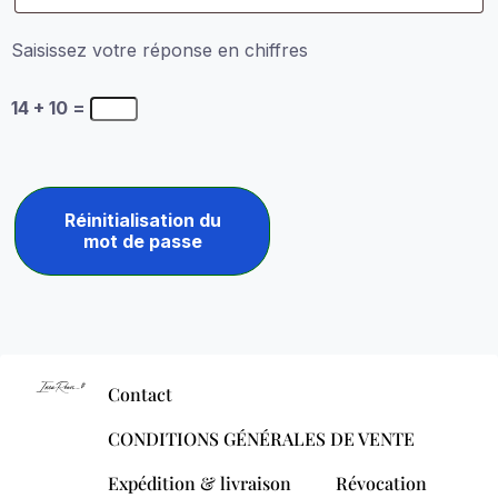
Saisissez votre réponse en chiffres
14 + 10 =
Réinitialisation du
mot de passe
Contact
CONDITIONS GÉNÉRALES DE VENTE
Expédition & livraison
Révocation