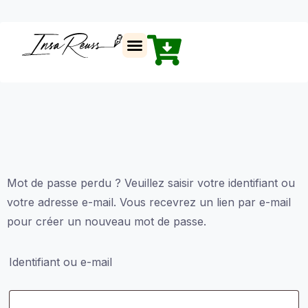
Insa Reuss
Mot de passe perdu ? Veuillez saisir votre identifiant ou
votre adresse e-mail. Vous recevrez un lien par e-mail
pour créer un nouveau mot de passe.
Identifiant ou e-mail