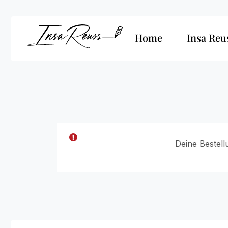
Home
Insa Reu
Deine Bestell