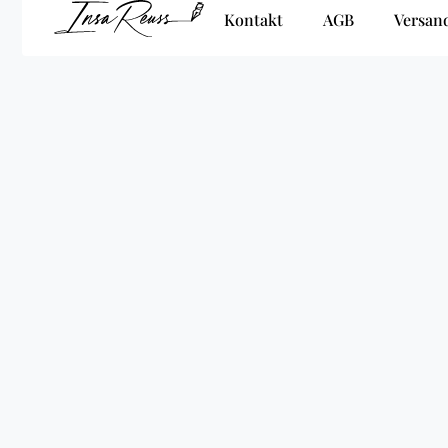
Kontakt
AGB
Versan