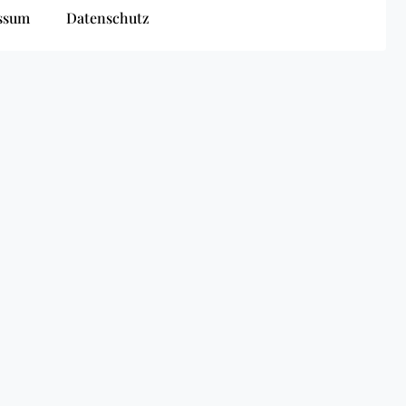
ssum
Datenschutz