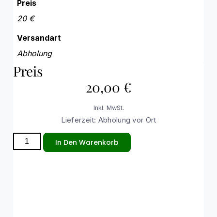
Preis
20 €
Versandart
Abholung
Preis
20,00
€
Inkl. MwSt.
Lieferzeit: Abholung vor Ort
In Den Warenkorb