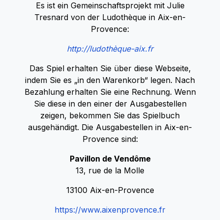
Es ist ein Gemeinschaftsprojekt mit Julie
Tresnard von der Ludothèque in Aix-en-
Provence:
http://ludothèque-aix.fr
Das Spiel erhalten Sie über diese Webseite,
indem Sie es „in den Warenkorb“ legen. Nach
Bezahlung erhalten Sie eine Rechnung. Wenn
Sie diese in den einer der Ausgabestellen
zeigen, bekommen Sie das Spielbuch
ausgehändigt. Die Ausgabestellen in Aix-en-
Provence sind:
Pavillon de Vendôme
13, rue de la Molle
13100 Aix-en-Provence
https://www.aixenprovence.fr