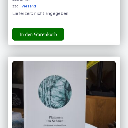
zzgl.
Versand
Lieferzeit: nicht angegeben
In den Warenkorb