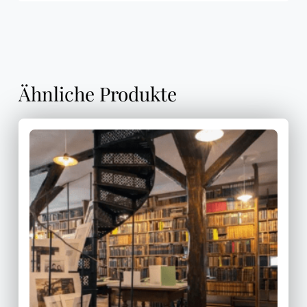
Ähnliche Produkte