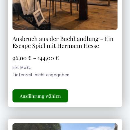
Ausbruch aus der Buchhandlung – Ein
Escape Spiel mit Hermann Hesse
96,00
€
–
144,00
€
Inkl. MwSt.
Lieferzeit: nicht angegeben
Ausführung wählen