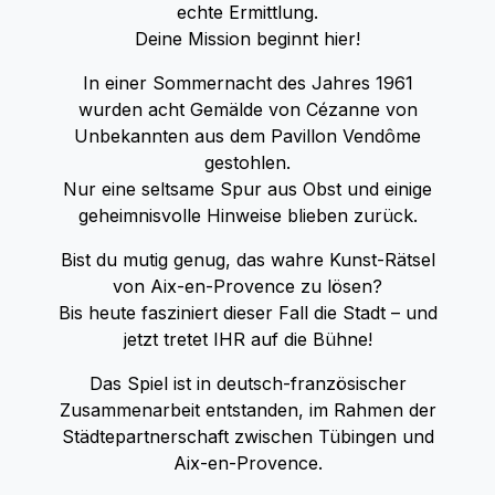
echte Ermittlung.
Deine Mission beginnt hier!
In einer Sommernacht des Jahres 1961
wurden acht Gemälde von Cézanne von
Unbekannten aus dem Pavillon Vendôme
gestohlen.
Nur eine seltsame Spur aus Obst und einige
geheimnisvolle Hinweise blieben zurück.
Bist du mutig genug, das wahre Kunst-Rätsel
von Aix-en-Provence zu lösen?
Bis heute fasziniert dieser Fall die Stadt – und
jetzt tretet IHR auf die Bühne!
Das Spiel ist in deutsch-französischer
Zusammenarbeit entstanden, im Rahmen der
Städtepartnerschaft zwischen Tübingen und
Aix-en-Provence.