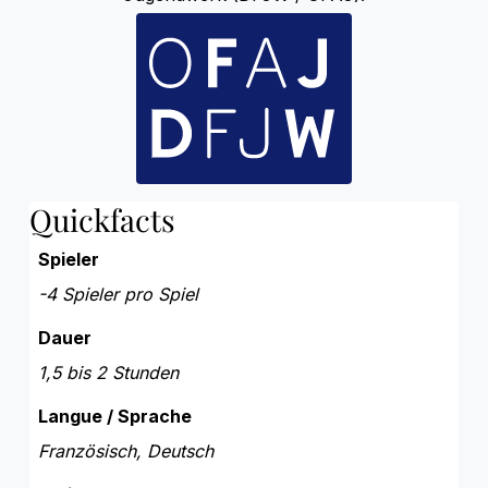
Quickfacts
Spieler
-4 Spieler pro Spiel
Dauer
1,5 bis 2 Stunden
Langue / Sprache
Französisch, Deutsch