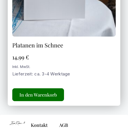
Platanen im Schnee
14,99
€
Inkl. MwSt.
Lieferzeit: ca. 3-4 Werktage
In den Warenkorb
Kontakt
AGB