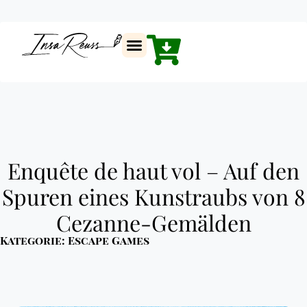
Enquête de haut vol – Auf den
Spuren eines Kunstraubs von 8
Cezanne-Gemälden
Kategorie:
Escape Games