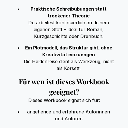
Praktische Schreibübungen statt
trockener Theorie
Du arbeitest kontinuierlich an deinem
eigenen Stoff – ideal für Roman,
Kurzgeschichte oder Drehbuch.
Ein Plotmodell, das Struktur gibt, ohne
Kreativität einzuengen
Die Heldenreise dient als Werkzeug, nicht
als Korsett.
Für wen ist dieses Workbook
geeignet?
Dieses Workbook eignet sich für:
angehende und erfahrene Autorinnen
und Autoren