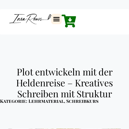
Plot entwickeln mit der
Heldenreise – Kreatives
Schreiben mit Struktur
Kategorie:
Lehrmaterial
,
Schreibkurs