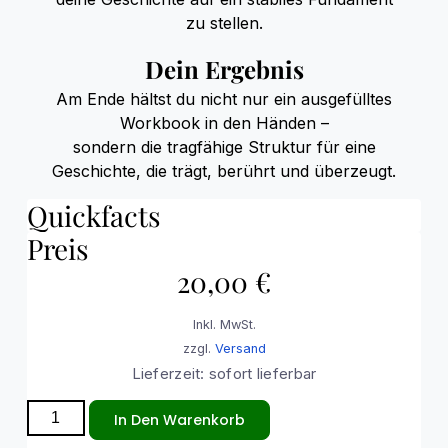
zu stellen.
Dein Ergebnis
Am Ende hältst du nicht nur ein ausgefülltes
Workbook in den Händen –
sondern die tragfähige Struktur für eine
Geschichte, die trägt, berührt und überzeugt.
Quickfacts
Preis
20,00
€
Inkl. MwSt.
zzgl.
Versand
Lieferzeit: sofort lieferbar
In Den Warenkorb