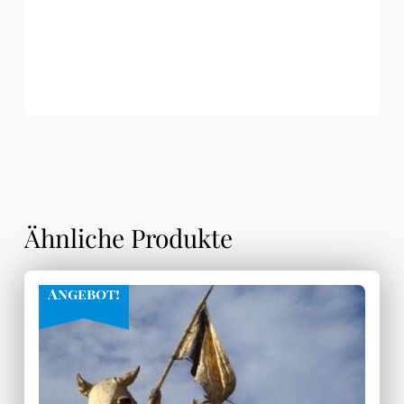
Ähnliche Produkte
Angebot!