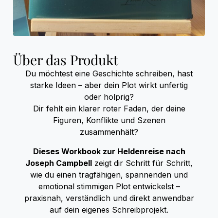
Über das Produkt
Du möchtest eine Geschichte schreiben, hast
starke Ideen – aber dein Plot wirkt unfertig
oder holprig?
Dir fehlt ein klarer roter Faden, der deine
Figuren, Konflikte und Szenen
zusammenhält?
Dieses Workbook zur Heldenreise nach
Joseph Campbell
zeigt dir Schritt für Schritt,
wie du einen tragfähigen, spannenden und
emotional stimmigen Plot entwickelst –
praxisnah, verständlich und direkt anwendbar
auf dein eigenes Schreibprojekt.