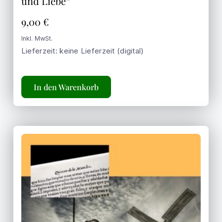
und Liebe“
9,00
€
Inkl. MwSt.
Lieferzeit: keine Lieferzeit (digital)
In den Warenkorb