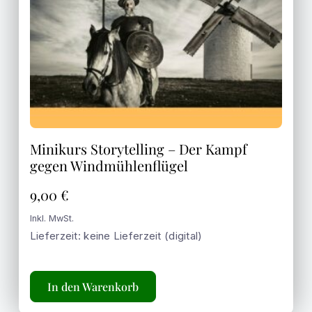
Minikurs Storytelling – Der Kampf
gegen Windmühlenflügel
9,00
€
Inkl. MwSt.
Lieferzeit: keine Lieferzeit (digital)
In den Warenkorb