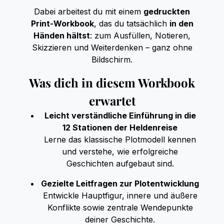
Dabei arbeitest du mit einem
gedruckten
Print-Workbook
, das du tatsächlich
in den
Händen hältst
: zum Ausfüllen, Notieren,
Skizzieren und Weiterdenken – ganz ohne
Bildschirm.
Was dich in diesem Workbook
erwartet
Leicht verständliche Einführung in die
12 Stationen der Heldenreise
Lerne das klassische Plotmodell kennen
und verstehe, wie erfolgreiche
Geschichten aufgebaut sind.
Gezielte Leitfragen zur Plotentwicklung
Entwickle Hauptfigur, innere und äußere
Konflikte sowie zentrale Wendepunkte
deiner Geschichte.