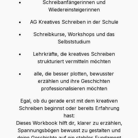
Schreibanfängerinnen und
Wiedereinsteigerinnen
AG Kreatives Schreiben in der Schule
Schreibkurse, Workshops und das
Selbststudium
Lehrkräfte, die kreatives Schreiben
strukturiert vermitteln möchten
alle, die besser plotten, bewusster
erzählen und ihre Geschichten
professionalisieren möchten
Egal, ob du gerade erst mit dem kreativen
Schreiben beginnst oder bereits Erfahrung
hast:
Dieses Workbook hilft dir, klarer zu erzählen,
Spannungsbögen bewusst zu gestalten und
deine Geschichte auf ein stabiles Fundament