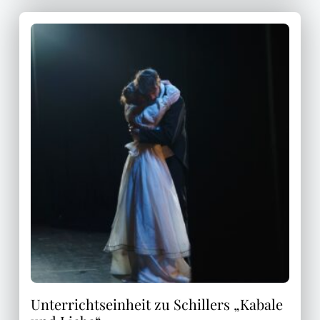
Unterrichtseinheit zu Schillers „Kabale