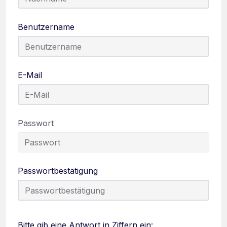
Benutzername
E-Mail
Passwort
Passwortbestätigung
Bitte gib eine Antwort in Ziffern ein: