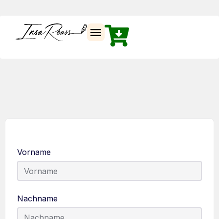
Vorname
Nachname