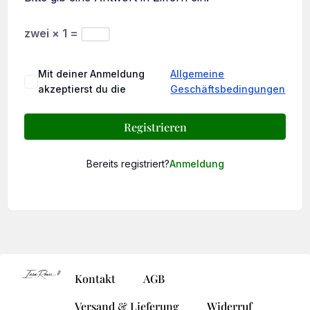
zwei × 1 =
Mit deiner Anmeldung
Allgemeine
akzeptierst du die
Geschäftsbedingungen
Registrieren
Bereits registriert?
Anmeldung
Kontakt
AGB
Versand & Lieferung
Widerruf