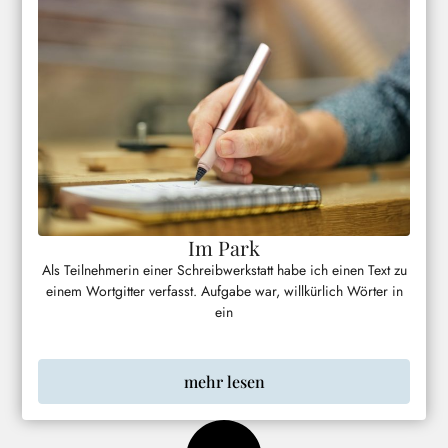
Im Park
Als Teilnehmerin einer Schreibwerkstatt habe ich einen Text zu
einem Wortgitter verfasst. Aufgabe war, willkürlich Wörter in
ein
mehr lesen