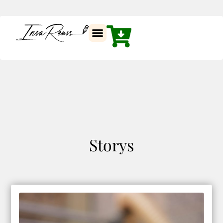
Storys