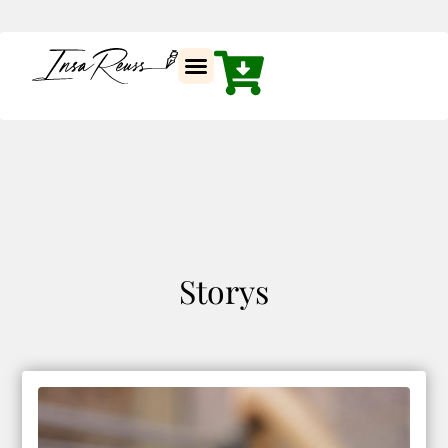
Storys