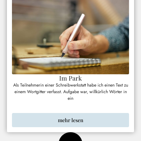
Im Park
Als Teilnehmerin einer Schreibwerkstatt habe ich einen Text zu
einem Wortgitter verfasst. Aufgabe war, willkürlich Wörter in
ein
mehr lesen