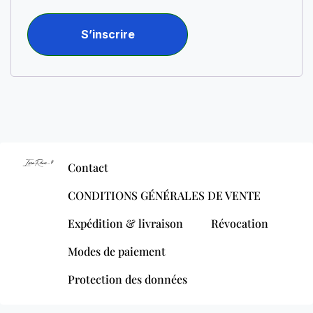
S’inscrire
Contact
CONDITIONS GÉNÉRALES DE VENTE
Expédition & livraison
Révocation
Modes de paiement
Protection des données