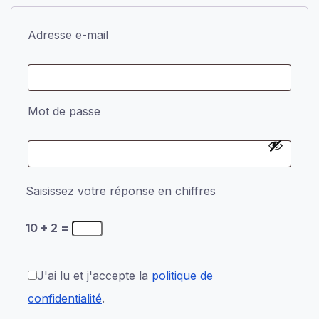
Adresse e-mail
Mot de passe
Saisissez votre réponse en chiffres
10 + 2 =
J'ai lu et j'accepte la
politique de
confidentialité
.