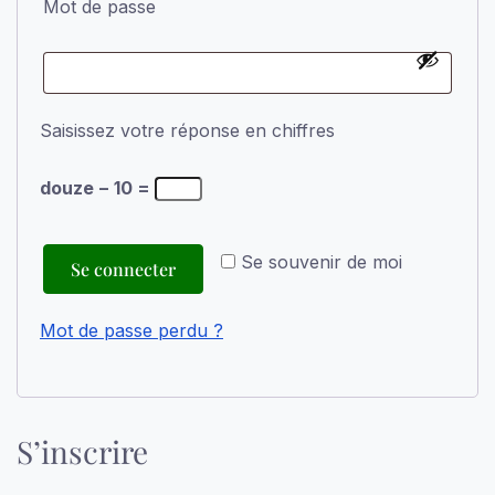
Mot de passe
Saisissez votre réponse en chiffres
douze − 10 =
Se souvenir de moi
Se connecter
Mot de passe perdu ?
S’inscrire